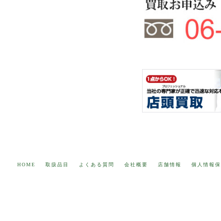
HOME
取扱品目
よくある質問
会社概要
店舗情報
個人情報保