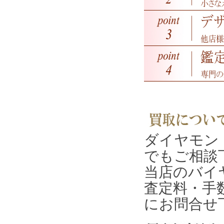
ダイヤモン
でもご相談
当店のバイ
査定料・手
にお問合せ