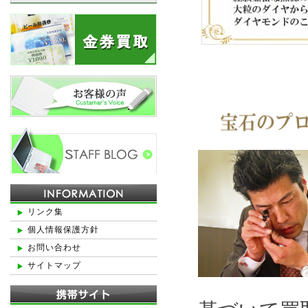
リンク集
個人情報保護方針
お問い合わせ
サイトマップ