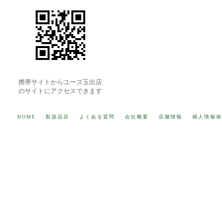
携帯サイトからユーズ玉出店
のサイトにアクセスできます
HOME
取扱品目
よくある質問
会社概要
店舗情報
個人情報保