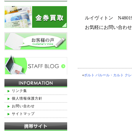
ルイヴィトン N48
お気軽にお問い合わ
«
ポルト バルール・カルト ク
リンク集
個人情報保護方針
お問い合わせ
サイトマップ