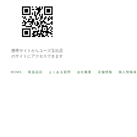
携帯サイトからユーズ玉出店
のサイトにアクセスできます
HOME
取扱品目
よくある質問
会社概要
店舗情報
個人情報保