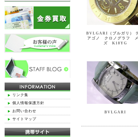
BVLGARI（ブルガリ） 
アゴノ クロノグラフ 
ズ K18YG
リンク集
個人情報保護方針
お問い合わせ
BVLGARI
サイトマップ