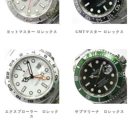
ヨットマスター ロレックス
GMTマスター ロレックス
エクスプローラー ロレック
サブマリーナ ロレックス
ス