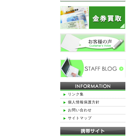
リンク集
個人情報保護方針
お問い合わせ
サイトマップ