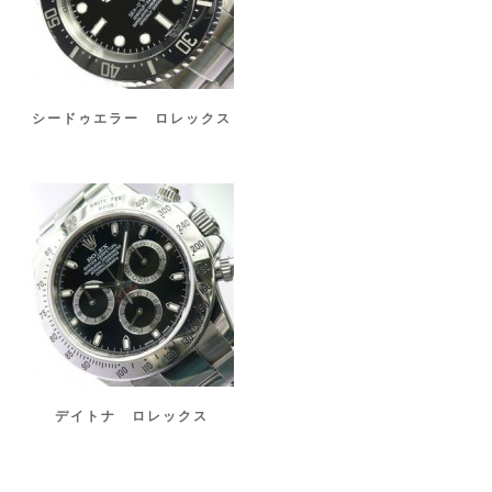
シードゥエラー ロレックス
デイトナ ロレックス