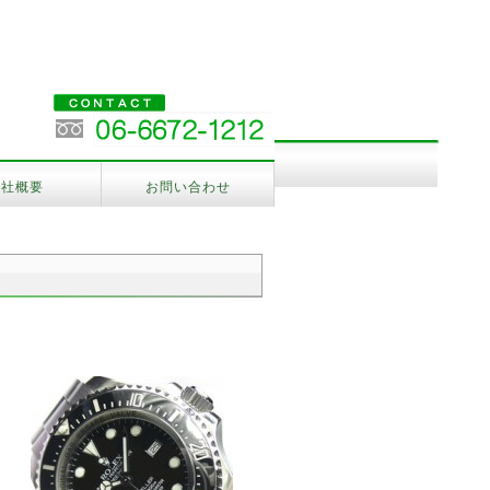
会社概要
お問い合わせ