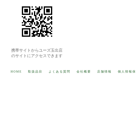
携帯サイトからユーズ玉出店
のサイトにアクセスできます
HOME
取扱品目
よくある質問
会社概要
店舗情報
個人情報保