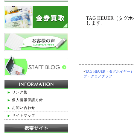
TAG HEUER（タ
します。
«
TAG HEUER（タグホイヤー）
ブ・クロノグラフ
リンク集
個人情報保護方針
お問い合わせ
サイトマップ