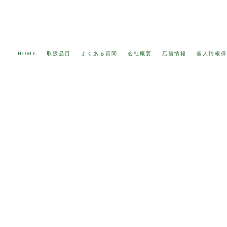
HOME
取扱品目
よくある質問
会社概要
店舗情報
個人情報保