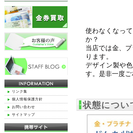
使わなくなっ
か？
当店では金、プ
ります。
デザイン製や色
す。是非一度ご
リンク集
個人情報保護方針
状態につい
お問い合わせ
サイトマップ