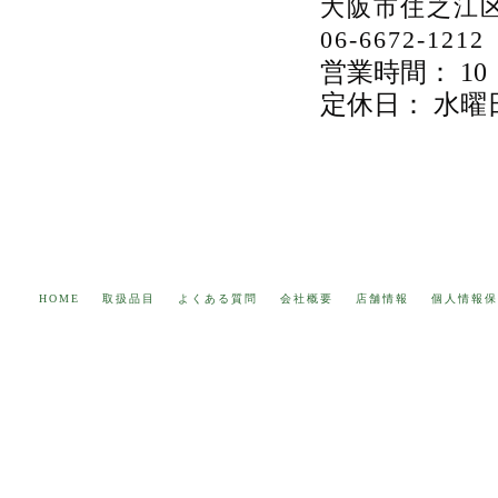
大阪市住之江区粉
06-6672-1212
営業時間： 10：
定休日： 水曜
HOME
取扱品目
よくある質問
会社概要
店舗情報
個人情報保