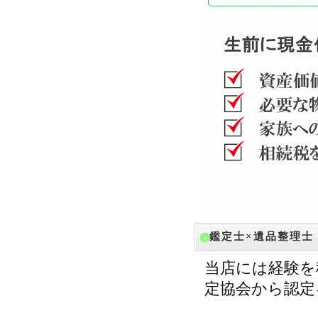
鑑定士×遺品整理士
当店には経験を
定協会から認定