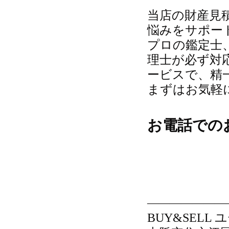
当店の財産見
悩みをサポー
プロの鑑定士
理士が必ず対
ービスで、精
まずはお気軽
お電話での
———————
BUY&SELL