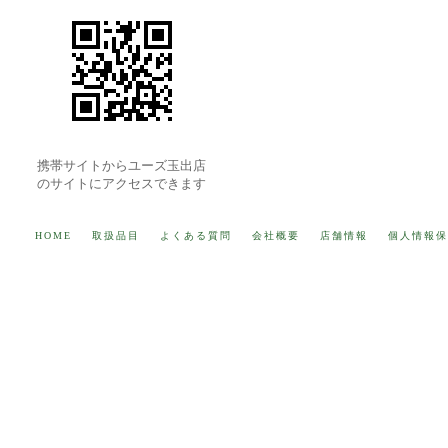
携帯サイトからユーズ玉出店
のサイトにアクセスできます
HOME
取扱品目
よくある質問
会社概要
店舗情報
個人情報保