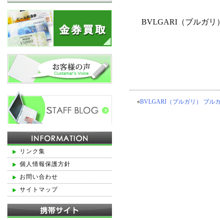
BVLGARI（ブルガ
«
BVLGARI（ブルガリ） ブ
リンク集
個人情報保護方針
お問い合わせ
サイトマップ