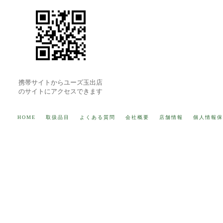
携帯サイトからユーズ玉出店
のサイトにアクセスできます
HOME
取扱品目
よくある質問
会社概要
店舗情報
個人情報保