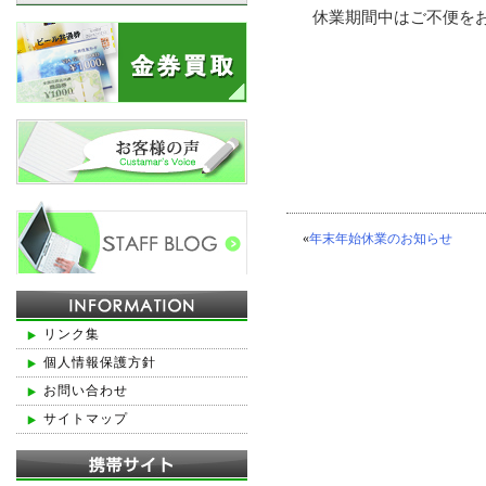
休業期間中はご不便を
«
年末年始休業のお知らせ
リンク集
個人情報保護方針
お問い合わせ
サイトマップ