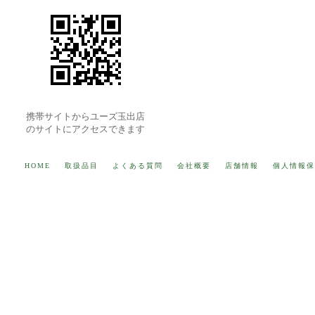
携帯サイトからユーズ玉出店
のサイトにアクセスできます
HOME
取扱品目
よくある質問
会社概要
店舗情報
個人情報保